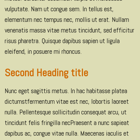
vulputate. Nam ut congue sem. In tellus est,
elementum nec tempus nec, mollis ut erat. Nullam
venenatis massa vitae metus tincidunt, sed efficitur
risus pharetra. Quisque dapibus sapien ut ligula
eleifend, in posuere mi rhoncus.
Second Heading title
Nunc eget sagittis metus. In hac habitasse platea
dictumstfermentum vitae est nec, lobortis laoreet
nulla. Pellentesque sollicitudin consequat arcu, ut
tincidunt felis fringilla necPraesent a nunc sapieat
dapibus ac, congue vitae nulla. Maecenas iaculis et