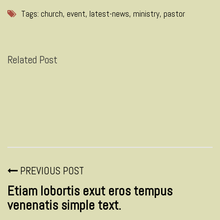
Tags:
church
,
event
,
latest-news
,
ministry
,
pastor
Related Post
PREVIOUS POST
Etiam lobortis exut eros tempus
venenatis simple text.