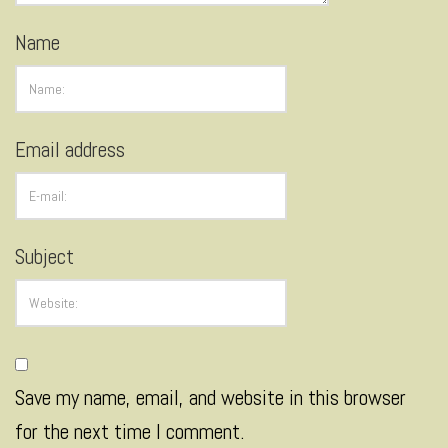
Name
Email address
Subject
Save my name, email, and website in this browser
for the next time I comment.