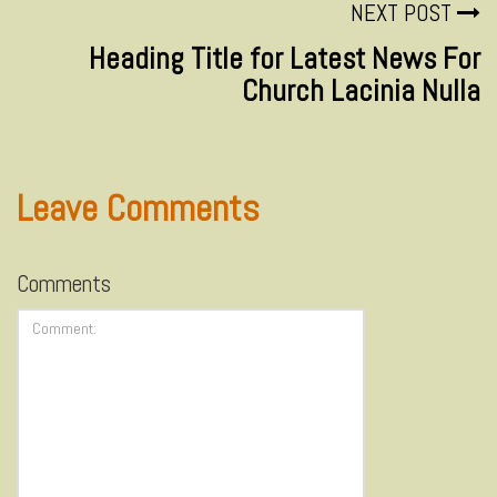
NEXT POST
Heading Title for Latest News For
Church Lacinia Nulla
Leave Comments
Comments