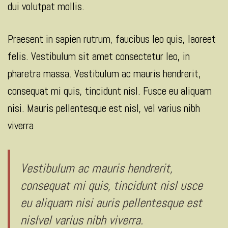
dui volutpat mollis.
Praesent in sapien rutrum, faucibus leo quis, laoreet
felis. Vestibulum sit amet consectetur leo, in
pharetra massa. Vestibulum ac mauris hendrerit,
consequat mi quis, tincidunt nisl. Fusce eu aliquam
nisi. Mauris pellentesque est nisl, vel varius nibh
viverra
Vestibulum ac mauris hendrerit,
consequat mi quis, tincidunt nisl usce
eu aliquam nisi auris pellentesque est
nislvel varius nibh viverra.