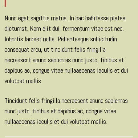
Nunc eget sagittis metus. In hac habitasse platea
dictumst. Nam elit dui, fermentum vitae est nec,
lobortis laoreet nulla. Pellentesque sollicitudin
consequat arcu, ut tincidunt felis fringilla
necraesent anunc sapienras nunc justo, finibus at
dapibus ac, congue vitae nullaaecenas iaculis et dui
volutpat mollis.
Tincidunt felis fringilla necraesent anunc sapienras
nunc justo, finibus at dapibus ac, congue vitae
nullaaecenas iaculis et dui volutpat mollis.